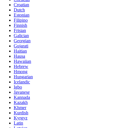
Croatian
Dutch
Estonian
Filipino
Finnish
Frisian
Galician
Georgian
Gujarati
Haitian
Hausa
Hawaiian
Hebrew
Hmong
Hungarian
Icelandic
Igbo
Javanese
Kannada
Kazakh
Khmer
Kurdish
Kyrgyz
Latin