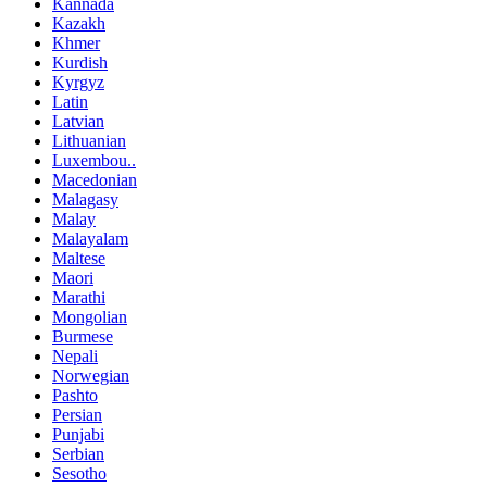
Kannada
Kazakh
Khmer
Kurdish
Kyrgyz
Latin
Latvian
Lithuanian
Luxembou..
Macedonian
Malagasy
Malay
Malayalam
Maltese
Maori
Marathi
Mongolian
Burmese
Nepali
Norwegian
Pashto
Persian
Punjabi
Serbian
Sesotho