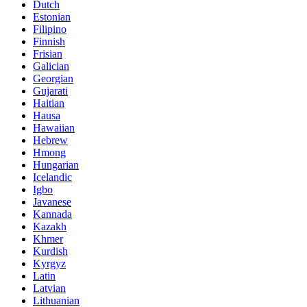
Dutch
Estonian
Filipino
Finnish
Frisian
Galician
Georgian
Gujarati
Haitian
Hausa
Hawaiian
Hebrew
Hmong
Hungarian
Icelandic
Igbo
Javanese
Kannada
Kazakh
Khmer
Kurdish
Kyrgyz
Latin
Latvian
Lithuanian